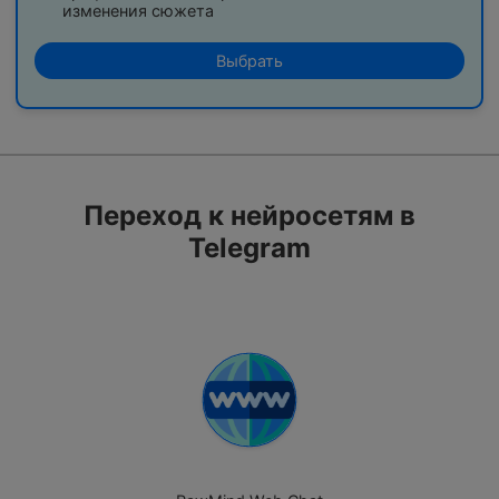
изменения сюжета
Выбрать
Переход к нейросетям в
Telegram