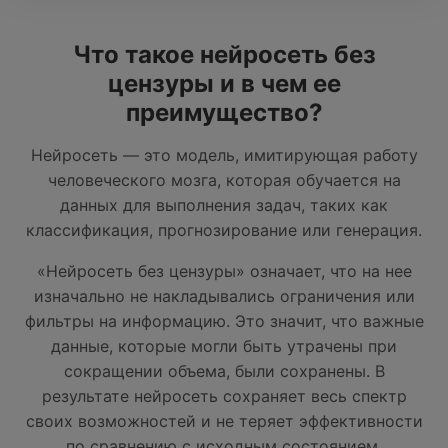
Что такое нейросеть без
цензуры и в чем ее
преимущество?
Нейросеть — это модель, имитирующая работу
человеческого мозга, которая обучается на
данных для выполнения задач, таких как
классификация, прогнозирование или генерация.
«Нейросеть без цензуры» означает, что на нее
изначально не накладывались ограничения или
фильтры на информацию. Это значит, что важные
данные, которые могли быть утрачены при
сокращении объема, были сохранены. В
результате нейросеть сохраняет весь спектр
своих возможностей и не теряет эффективности
по сравнению с исходным состоянием.