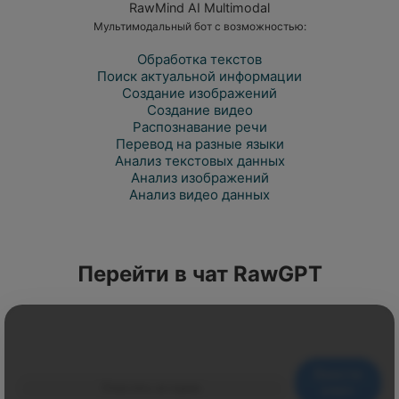
RawMind AI Multimodal
Мультимодальный бот с возможностью:
Обработка текстов
Поиск актуальной информации
Создание изображений
Создание видео
Распознавание речи
Перевод на разные языки
Анализ текстовых данных
Анализ изображений
Анализ видео данных
Перейти в чат RawGPT
Ввести
Очистить историю
ключ