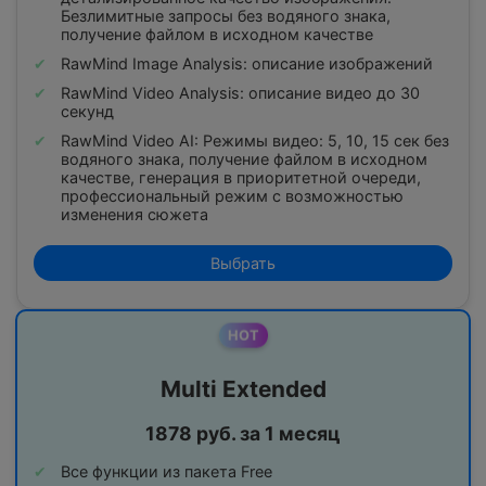
Безлимитные запросы без водяного знака,
получение файлом в исходном качестве
RawMind Image Analysis: описание изображений
RawMind Video Analysis: описание видео до 30
секунд
RawMind Video AI: Режимы видео: 5, 10, 15 сек без
водяного знака, получение файлом в исходном
качестве, генерация в приоритетной очереди,
профессиональный режим с возможностью
изменения сюжета
Выбрать
HOT
Multi Extended
1878 руб. за 1 месяц
Все функции из пакета Free