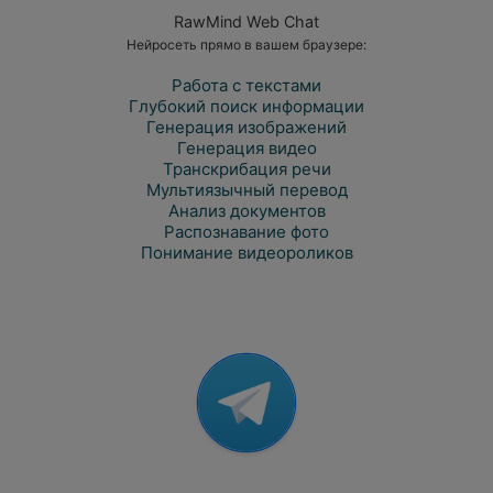
RawMind Web Chat
Нейросеть прямо в вашем браузере:
Работа с текстами
Глубокий поиск информации
Генерация изображений
Генерация видео
Транскрибация речи
Мультиязычный перевод
Анализ документов
Распознавание фото
Понимание видеороликов