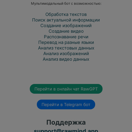
Мультимодальный бот с возможностью:
Обработка текстов
Поиск актуальной информации
Создание изображений
Создание видео
Распознавание речи
Перевод на разные языки
Анализ текстовых данных
Анализ изображений
Анализ видео данных
Перейти в онлайн чат RawGPT
Перейти в Telegram бот
Поддержка
support@rawmind.app