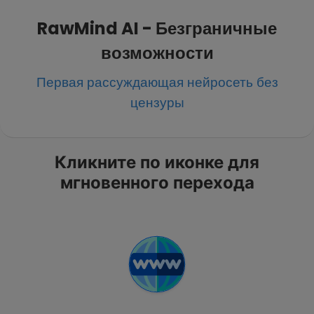
RawMind AI - Безграничные
возможности
Первая рассуждающая нейросеть без
цензуры
Кликните по иконке для
мгновенного перехода