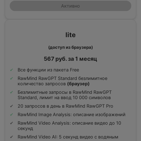
Активно
lite
(доступ из браузера)
567 руб. за 1 месяц
Все функции из пакета Free
RawMind RawGPT Standard безлимитное
количество запросов
(браузер)
Безлимитные запросы в RawMind RawGPT
Standard, лимит на ввод 10 000 символов
20 запросов в день в RawMind RawGPT Pro
RawMind Image Analysis: описание изображений
RawMind Video Analysis: описание видео до 10
секунд
RawMind Video AI: 5 секунд видео с водяным