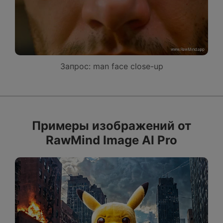
Запрос: man face close-up
Примеры изображений от
RawMind Image AI Pro